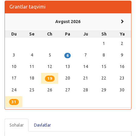
Grantlar taqvimi
Avgust 2026
Du
Se
Ch
Pa
Ju
Sh
Ya
1
2
3
4
5
7
8
9
6
10
11
12
13
14
15
16
17
18
20
21
22
23
19
24
25
26
27
28
29
30
31
Sohalar
Davlatlar