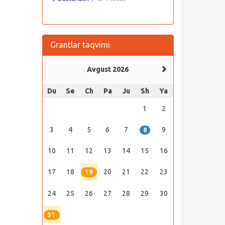
Grantlar taqvimi
Avgust 2026
Du
Se
Ch
Pa
Ju
Sh
Ya
1
2
3
4
5
6
7
9
8
10
11
12
13
14
15
16
17
18
20
21
22
23
19
24
25
26
27
28
29
30
31