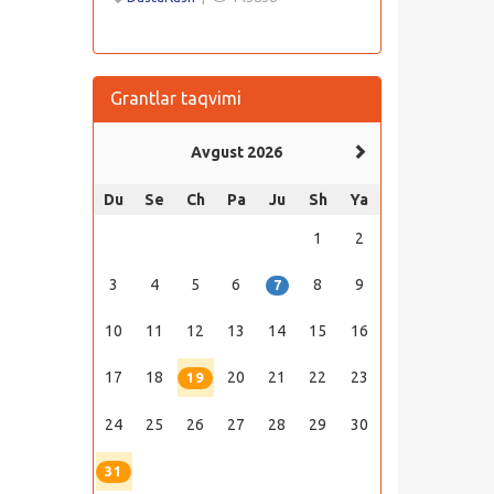
Grantlar taqvimi
Avgust 2026
Du
Se
Ch
Pa
Ju
Sh
Ya
1
2
3
4
5
6
8
9
7
10
11
12
13
14
15
16
17
18
20
21
22
23
19
24
25
26
27
28
29
30
31