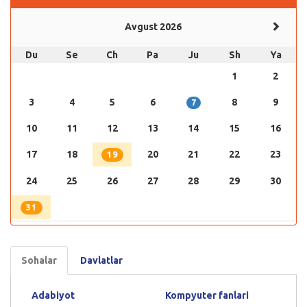
Avgust 2026
Du
Se
Ch
Pa
Ju
Sh
Ya
1
2
3
4
5
6
8
9
7
10
11
12
13
14
15
16
17
18
20
21
22
23
19
24
25
26
27
28
29
30
31
Sohalar
Davlatlar
Adabiyot
Kompyuter fanlari