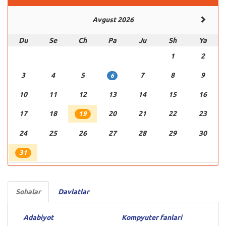
Avgust 2026
Du
Se
Ch
Pa
Ju
Sh
Ya
1
2
3
4
5
7
8
9
6
10
11
12
13
14
15
16
17
18
20
21
22
23
19
24
25
26
27
28
29
30
31
Sohalar
Davlatlar
Adabiyot
Kompyuter fanlari