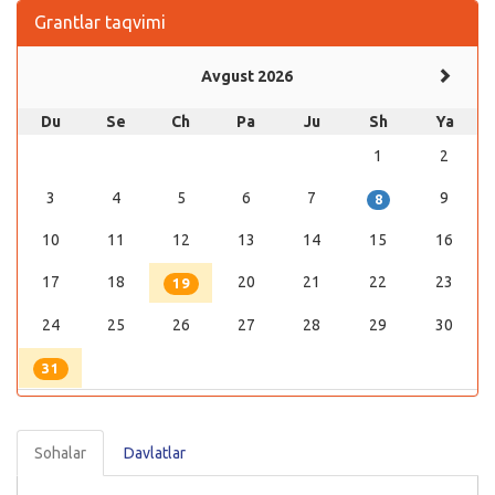
Grantlar taqvimi
Avgust 2026
Du
Se
Ch
Pa
Ju
Sh
Ya
1
2
3
4
5
6
7
9
8
10
11
12
13
14
15
16
17
18
20
21
22
23
19
24
25
26
27
28
29
30
31
Sohalar
Davlatlar