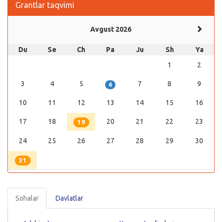
Grantlar taqvimi
Avgust 2026
Du
Se
Ch
Pa
Ju
Sh
Ya
1
2
3
4
5
7
8
9
6
10
11
12
13
14
15
16
17
18
20
21
22
23
19
24
25
26
27
28
29
30
31
Sohalar
Davlatlar