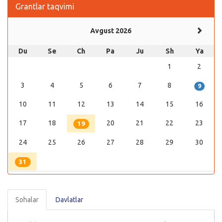
Grantlar taqvimi
Avgust 2026
Du
Se
Ch
Pa
Ju
Sh
Ya
1
2
3
4
5
6
7
8
9
10
11
12
13
14
15
16
17
18
20
21
22
23
19
24
25
26
27
28
29
30
31
Sohalar
Davlatlar