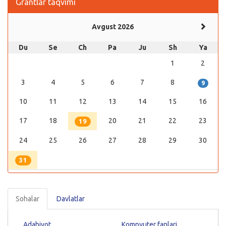
Grantlar taqvimi
Avgust 2026
Du
Se
Ch
Pa
Ju
Sh
Ya
1
2
3
4
5
6
7
8
9
10
11
12
13
14
15
16
17
18
20
21
22
23
19
24
25
26
27
28
29
30
31
Sohalar
Davlatlar
Adabiyot
Kompyuter fanlari