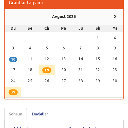
Grantlar taqvimi
Avgust 2026
Du
Se
Ch
Pa
Ju
Sh
Ya
1
2
3
4
5
6
7
8
9
11
12
13
14
15
16
10
17
18
20
21
22
23
19
24
25
26
27
28
29
30
31
Sohalar
Davlatlar