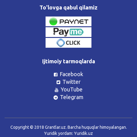
To'lovga qabul qilamiz
Ijtimoiy tarmoqlarda
Facebook
Twitter
YouTube
Telegram
Copyright © 2018 Grantlar.uz. Barcha huquqlar himoyalangan.
Yuridik yordam:
Yuridik.uz