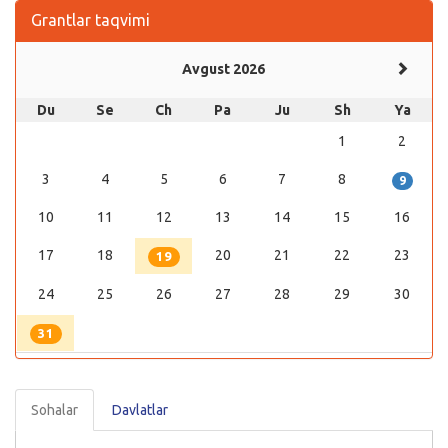
Grantlar taqvimi
Avgust 2026
Du
Se
Ch
Pa
Ju
Sh
Ya
1
2
3
4
5
6
7
8
9
10
11
12
13
14
15
16
17
18
20
21
22
23
19
24
25
26
27
28
29
30
31
Sohalar
Davlatlar