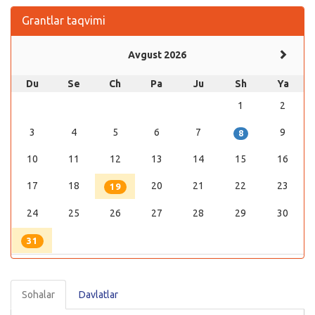
Grantlar taqvimi
Avgust 2026
Du
Se
Ch
Pa
Ju
Sh
Ya
1
2
3
4
5
6
7
9
8
10
11
12
13
14
15
16
17
18
20
21
22
23
19
24
25
26
27
28
29
30
31
Sohalar
Davlatlar