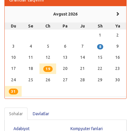
Avgust 2026
Du
Se
Ch
Pa
Ju
Sh
Ya
1
2
3
4
5
6
7
9
8
10
11
12
13
14
15
16
17
18
20
21
22
23
19
24
25
26
27
28
29
30
31
Sohalar
Davlatlar
Adabiyot
Kompyuter fanlari