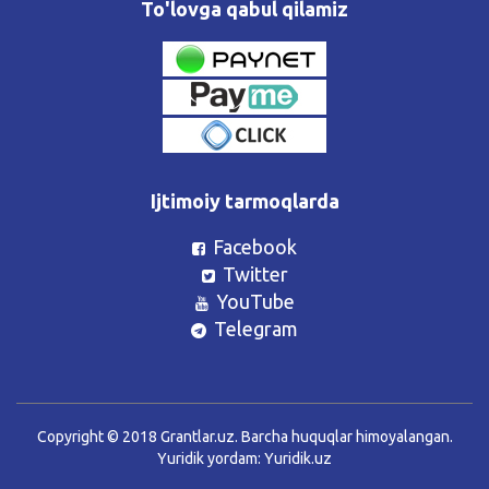
To'lovga qabul qilamiz
Ijtimoiy tarmoqlarda
Facebook
Twitter
YouTube
Telegram
Copyright © 2018 Grantlar.uz. Barcha huquqlar himoyalangan.
Yuridik yordam:
Yuridik.uz