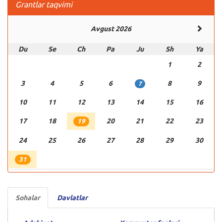
Grantlar taqvimi
Avgust 2026
Du
Se
Ch
Pa
Ju
Sh
Ya
1
2
3
4
5
6
8
9
7
10
11
12
13
14
15
16
17
18
20
21
22
23
19
24
25
26
27
28
29
30
31
Sohalar
Davlatlar