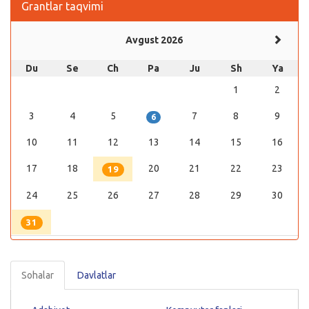
Grantlar taqvimi
Avgust 2026
Du
Se
Ch
Pa
Ju
Sh
Ya
1
2
3
4
5
7
8
9
6
10
11
12
13
14
15
16
17
18
20
21
22
23
19
24
25
26
27
28
29
30
31
Sohalar
Davlatlar