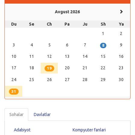
Avgust 2026
Du
Se
Ch
Pa
Ju
Sh
Ya
1
2
3
4
5
6
7
9
8
10
11
12
13
14
15
16
17
18
20
21
22
23
19
24
25
26
27
28
29
30
31
Sohalar
Davlatlar
Adabiyot
Kompyuter fanlari