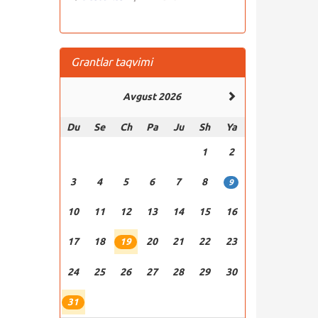
Grantlar taqvimi
Avgust 2026
Du
Se
Ch
Pa
Ju
Sh
Ya
1
2
3
4
5
6
7
8
9
10
11
12
13
14
15
16
17
18
20
21
22
23
19
24
25
26
27
28
29
30
31