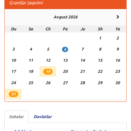
Grantlar taqvimi
Avgust 2026
Du
Se
Ch
Pa
Ju
Sh
Ya
1
2
3
4
5
7
8
9
6
10
11
12
13
14
15
16
17
18
20
21
22
23
19
24
25
26
27
28
29
30
31
Sohalar
Davlatlar