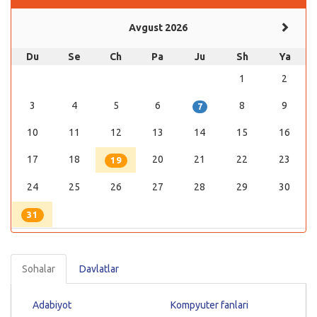
Avgust 2026
Du
Se
Ch
Pa
Ju
Sh
Ya
1
2
3
4
5
6
8
9
7
10
11
12
13
14
15
16
17
18
20
21
22
23
19
24
25
26
27
28
29
30
31
Sohalar
Davlatlar
Adabiyot
Kompyuter fanlari