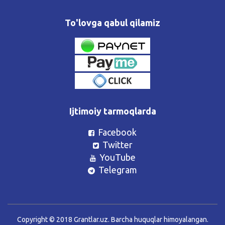
To'lovga qabul qilamiz
Ijtimoiy tarmoqlarda
Facebook
Twitter
YouTube
Telegram
Copyright © 2018 Grantlar.uz. Barcha huquqlar himoyalangan.