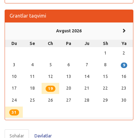
Grantlar taqvimi
Avgust 2026
Du
Se
Ch
Pa
Ju
Sh
Ya
1
2
3
4
5
6
7
8
9
10
11
12
13
14
15
16
17
18
20
21
22
23
19
24
25
26
27
28
29
30
31
Sohalar
Davlatlar