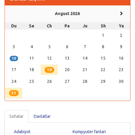
Avgust 2026
Du
Se
Ch
Pa
Ju
Sh
Ya
1
2
3
4
5
6
7
8
9
11
12
13
14
15
16
10
17
18
20
21
22
23
19
24
25
26
27
28
29
30
31
Sohalar
Davlatlar
Adabiyot
Kompyuter fanlari