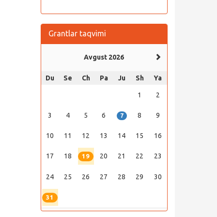
Grantlar taqvimi
Avgust 2026
Du
Se
Ch
Pa
Ju
Sh
Ya
1
2
3
4
5
6
8
9
7
10
11
12
13
14
15
16
17
18
20
21
22
23
19
24
25
26
27
28
29
30
31