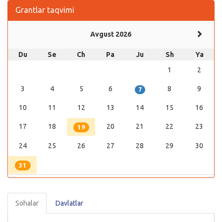
Grantlar taqvimi
Avgust 2026
Du
Se
Ch
Pa
Ju
Sh
Ya
1
2
3
4
5
6
8
9
7
10
11
12
13
14
15
16
17
18
20
21
22
23
19
24
25
26
27
28
29
30
31
Sohalar
Davlatlar