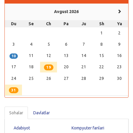
Avgust 2026
Du
Se
Ch
Pa
Ju
Sh
Ya
1
2
3
4
5
6
7
8
9
11
12
13
14
15
16
10
17
18
20
21
22
23
19
24
25
26
27
28
29
30
31
Sohalar
Davlatlar
Adabiyot
Kompyuter fanlari