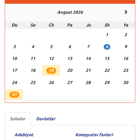
Avgust 2026
Du
Se
Ch
Pa
Ju
Sh
Ya
1
2
3
4
5
6
7
9
8
10
11
12
13
14
15
16
17
18
20
21
22
23
19
24
25
26
27
28
29
30
31
Sohalar
Davlatlar
Adabiyot
Kompyuter fanlari