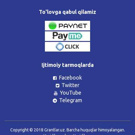
To'lovga qabul qilamiz
Ijtimoiy tarmoqlarda
Facebook
Twitter
YouTube
Telegram
Copyright © 2018 Grantlar.uz. Barcha huquqlar himoyalangan.