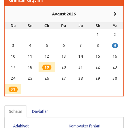
Avgust 2026
Du
Se
Ch
Pa
Ju
Sh
Ya
1
2
3
4
5
6
7
8
9
10
11
12
13
14
15
16
17
18
20
21
22
23
19
24
25
26
27
28
29
30
31
Sohalar
Davlatlar
Adabiyot
Kompyuter fanlari