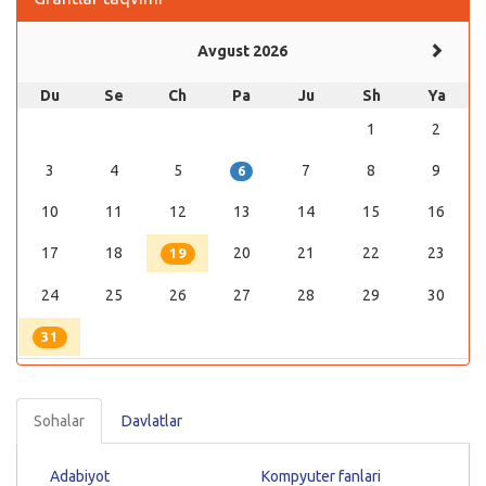
Avgust 2026
Du
Se
Ch
Pa
Ju
Sh
Ya
1
2
3
4
5
7
8
9
6
10
11
12
13
14
15
16
17
18
20
21
22
23
19
24
25
26
27
28
29
30
31
Sohalar
Davlatlar
Adabiyot
Kompyuter fanlari