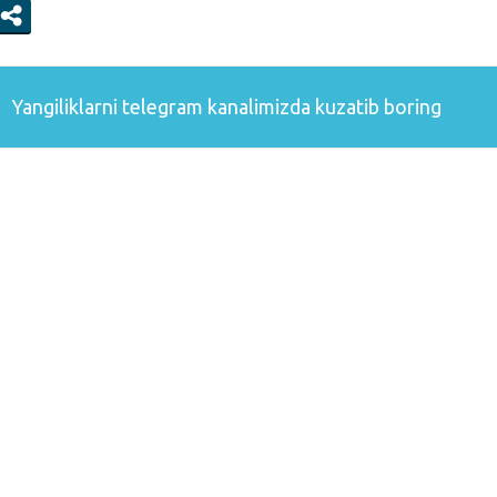
Yangiliklarni
telegram
kanalimizda kuzatib boring