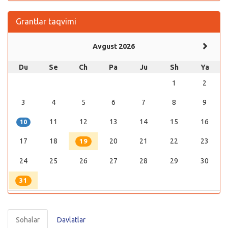
Grantlar taqvimi
Avgust 2026
Du
Se
Ch
Pa
Ju
Sh
Ya
1
2
3
4
5
6
7
8
9
11
12
13
14
15
16
10
17
18
20
21
22
23
19
24
25
26
27
28
29
30
31
Sohalar
Davlatlar