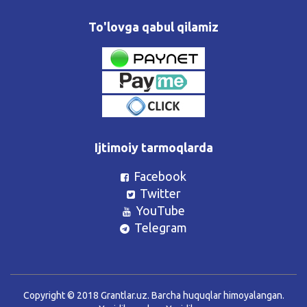
To'lovga qabul qilamiz
Ijtimoiy tarmoqlarda
Facebook
Twitter
YouTube
Telegram
Copyright © 2018 Grantlar.uz. Barcha huquqlar himoyalangan.