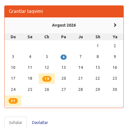
Grantlar taqvimi
Avgust 2026
Du
Se
Ch
Pa
Ju
Sh
Ya
1
2
3
4
5
7
8
9
6
10
11
12
13
14
15
16
17
18
20
21
22
23
19
24
25
26
27
28
29
30
31
Sohalar
Davlatlar