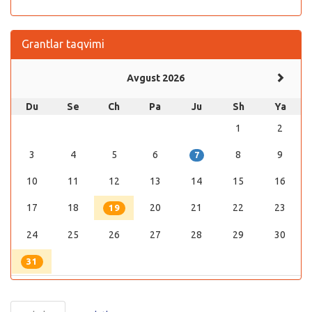
Grantlar taqvimi
Avgust 2026
Du
Se
Ch
Pa
Ju
Sh
Ya
1
2
3
4
5
6
8
9
7
10
11
12
13
14
15
16
17
18
20
21
22
23
19
24
25
26
27
28
29
30
31