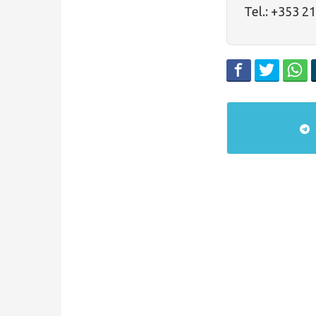
Tel.: +353 2