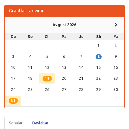
Grantlar taqvimi
Avgust 2026
Du
Se
Ch
Pa
Ju
Sh
Ya
1
2
3
4
5
6
7
9
8
10
11
12
13
14
15
16
17
18
20
21
22
23
19
24
25
26
27
28
29
30
31
Sohalar
Davlatlar