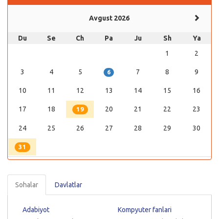
Avgust 2026
Du
Se
Ch
Pa
Ju
Sh
Ya
1
2
3
4
5
7
8
9
6
10
11
12
13
14
15
16
17
18
20
21
22
23
19
24
25
26
27
28
29
30
31
Sohalar
Davlatlar
Adabiyot
Kompyuter fanlari