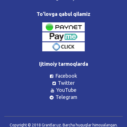
To'lovga qabul qilamiz
Ijtimoiy tarmoqlarda
Facebook
Twitter
YouTube
Telegram
Copyright © 2018 Grantlar.uz. Barcha huquqlar himoyalangan.