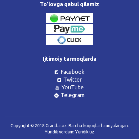
To'lovga qabul qilamiz
Ijtimoiy tarmoqlarda
Facebook
Twitter
YouTube
Telegram
Copyright © 2018 Grantlar.uz. Barcha huquqlar himoyalangan.
Yuridik yordam:
Yuridik.uz