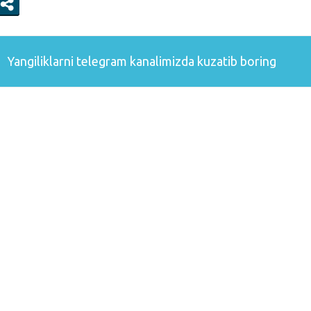
Yangiliklarni
telegram
kanalimizda kuzatib boring