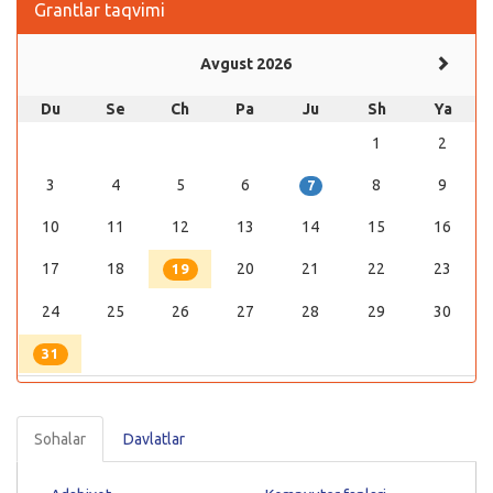
Grantlar taqvimi
Avgust 2026
Du
Se
Ch
Pa
Ju
Sh
Ya
1
2
3
4
5
6
8
9
7
10
11
12
13
14
15
16
17
18
20
21
22
23
19
24
25
26
27
28
29
30
31
Sohalar
Davlatlar