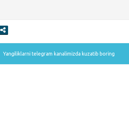
Yangiliklarni
telegram
kanalimizda kuzatib boring