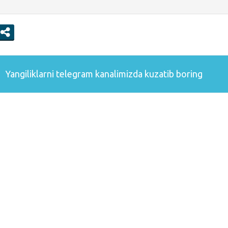
Yangiliklarni
telegram
kanalimizda kuzatib boring