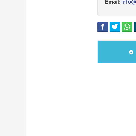
Email:
info@