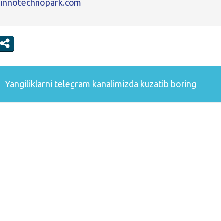
innotechnopark.com
Yangiliklarni
telegram
kanalimizda kuzatib boring