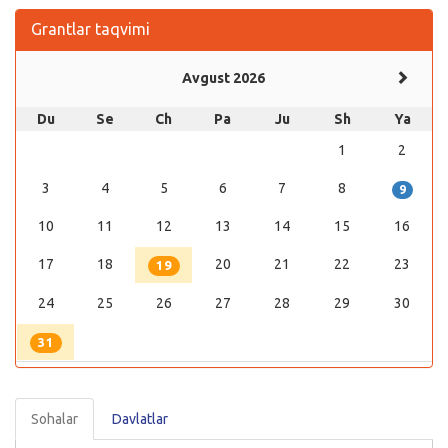
Grantlar taqvimi
Avgust 2026
Du
Se
Ch
Pa
Ju
Sh
Ya
1
2
3
4
5
6
7
8
9
10
11
12
13
14
15
16
17
18
20
21
22
23
19
24
25
26
27
28
29
30
31
Sohalar
Davlatlar