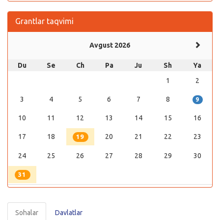
Grantlar taqvimi
Avgust 2026
Du
Se
Ch
Pa
Ju
Sh
Ya
1
2
3
4
5
6
7
8
9
10
11
12
13
14
15
16
17
18
20
21
22
23
19
24
25
26
27
28
29
30
31
Sohalar
Davlatlar