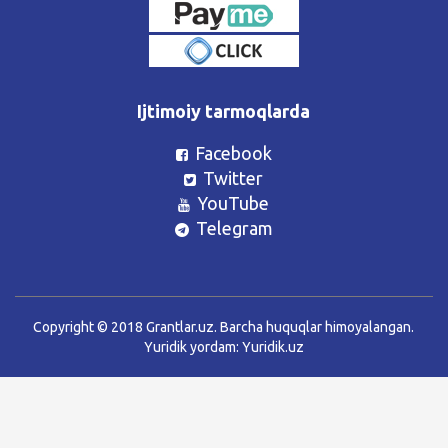
Ijtimoiy tarmoqlarda
Facebook
Twitter
YouTube
Telegram
Copyright © 2018 Grantlar.uz. Barcha huquqlar himoyalangan.
Yuridik yordam:
Yuridik.uz