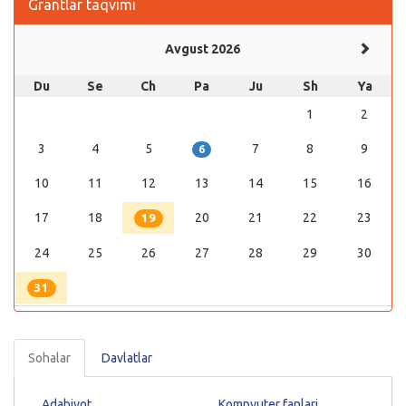
Grantlar taqvimi
Avgust 2026
Du
Se
Ch
Pa
Ju
Sh
Ya
1
2
3
4
5
7
8
9
6
10
11
12
13
14
15
16
17
18
20
21
22
23
19
24
25
26
27
28
29
30
31
Sohalar
Davlatlar
Adabiyot
Kompyuter fanlari