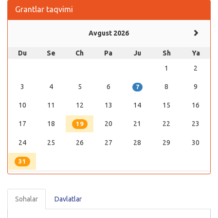
Grantlar taqvimi
Avgust 2026
Du
Se
Ch
Pa
Ju
Sh
Ya
1
2
3
4
5
6
8
9
7
10
11
12
13
14
15
16
17
18
20
21
22
23
19
24
25
26
27
28
29
30
31
Sohalar
Davlatlar